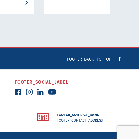
FOOTER_BACK_TO_TOP
FOOTER_SOCIAL_LABEL
FOOTER_CONTACT_NAME
FOOTER_CONTACT_ADDRESS