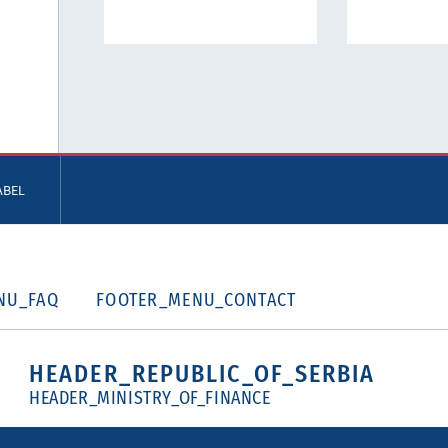
ABEL
NU_FAQ
FOOTER_MENU_CONTACT
HEADER_REPUBLIC_OF_SERBIA
HEADER_MINISTRY_OF_FINANCE