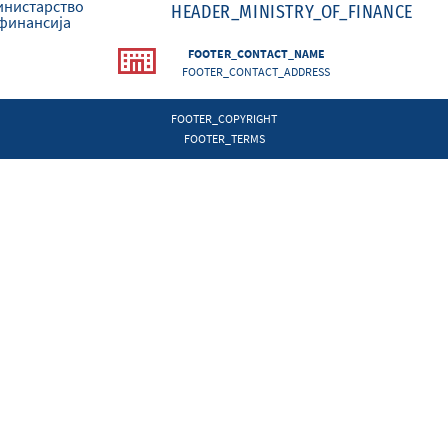
HEADER_MINISTRY_OF_FINANCE
FOOTER_CONTACT_NAME
FOOTER_CONTACT_ADDRESS
FOOTER_COPYRIGHT
FOOTER_TERMS