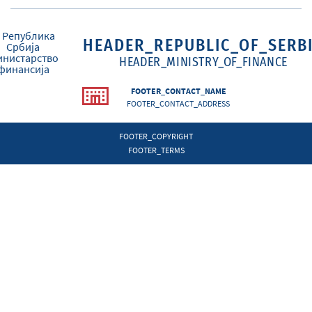
HEADER_REPUBLIC_OF_SERB
HEADER_MINISTRY_OF_FINANCE
FOOTER_CONTACT_NAME
FOOTER_CONTACT_ADDRESS
FOOTER_COPYRIGHT
FOOTER_TERMS