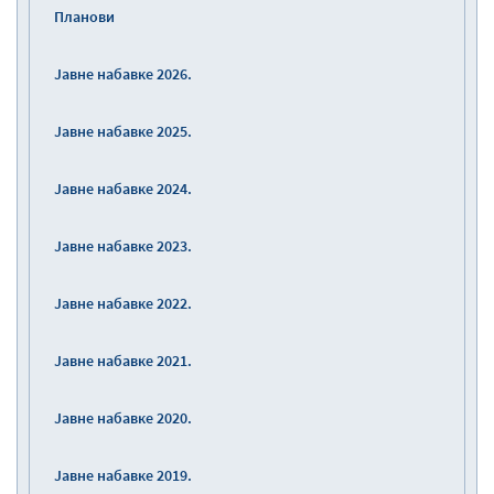
Планови
Јавне набавке 2026.
Јавне набавке 2025.
Јавне набавке 2024.
Јавне набавке 2023.
Јавне набавке 2022.
Јавне набавке 2021.
Јавне набавке 2020.
Јавне набавке 2019.