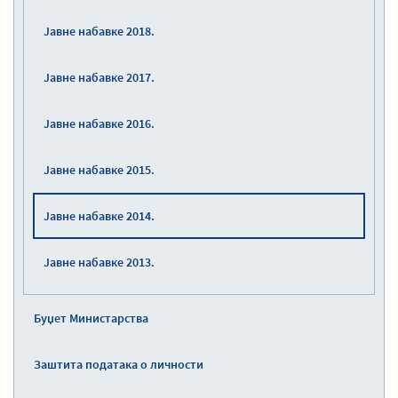
Јавне набавке 2018.
Јавне набавке 2017.
Јавне набавке 2016.
Јавне набавке 2015.
Јавне набавке 2014.
Јавне набавке 2013.
Буџет Министарства
Заштита података о личности