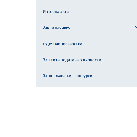
Интерна акта
Јавне набавке
Буџет Министарства
Заштита података о личности
Запошљавање - конкурси