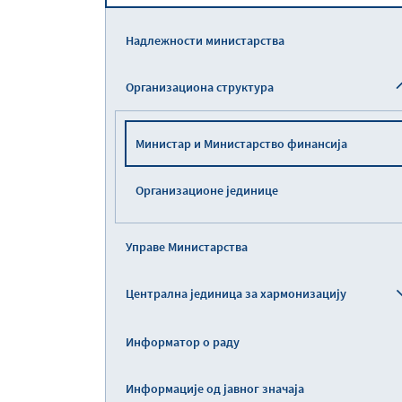
Надлежности министарства
Организациона структура
Министар и Министарство финансија
Организационе јединице
Управе Министарства
Централна јединица за хармонизацију
Информатор о раду
Информације од јавног значаја