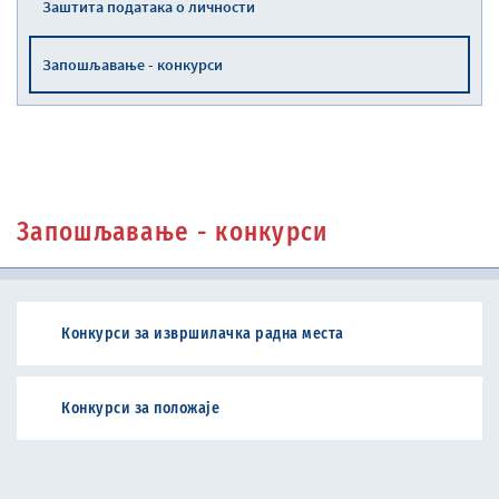
Заштита података о личности
Запошљавање - конкурси
Запошљавање - конкурси
Конкурси за извршилачка радна места
Конкурси за положаје