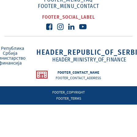
FOOTER_MENU_CONTACT
FOOTER_SOCIAL_LABEL
HEADER_REPUBLIC_OF_SERB
HEADER_MINISTRY_OF_FINANCE
FOOTER_CONTACT_NAME
FOOTER_CONTACT_ADDRESS
FOOTER_COPYRIGHT
FOOTER_TERMS