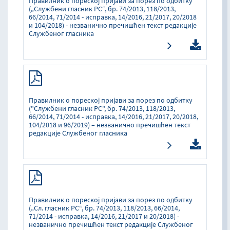
Правилник о пореској пријави за порез по одбитку
(„Службени гласник РС“, бр. 74/2013, 118/2013,
66/2014, 71/2014 - исправка, 14/2016, 21/2017, 20/2018
и 104/2018) - незванично пречишћен текст редакције
Службеног гласника
Правилник о пореској пријави за порез по одбитку
("Службени гласник РС", бр. 74/2013, 118/2013,
66/2014, 71/2014 - исправка, 14/2016, 21/2017, 20/2018,
104/2018 и 96/2019) – незванично пречишћен текст
редакције Службеног гласника
Правилник о пореској пријави за порез по одбитку
(„Сл. гласник РС“, бр. 74/2013, 118/2013, 66/2014,
71/2014 - исправка, 14/2016, 21/2017 и 20/2018) -
незванично пречишћен текст редакције Службеног