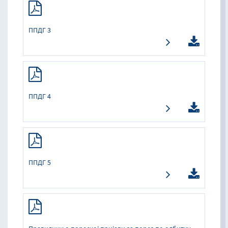
ППДГ 3
ППДГ 4
ППДГ 5