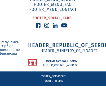
FOOTER_MENU_FAQ
FOOTER_MENU_CONTACT
FOOTER_SOCIAL_LABEL
HEADER_REPUBLIC_OF_SERB
HEADER_MINISTRY_OF_FINANCE
FOOTER_CONTACT_NAME
FOOTER_CONTACT_ADDRESS
FOOTER_COPYRIGHT
FOOTER_TERMS