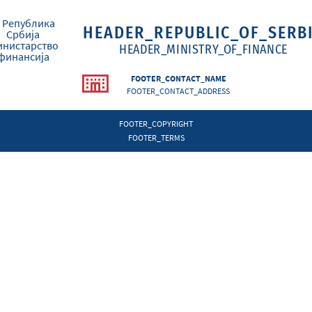
HEADER_REPUBLIC_OF_SERB
HEADER_MINISTRY_OF_FINANCE
FOOTER_CONTACT_NAME
FOOTER_CONTACT_ADDRESS
FOOTER_COPYRIGHT
FOOTER_TERMS