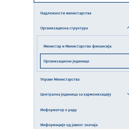
Надлежности министарства
Организациона структура
Министар и Министарство финансија
Организационе јединице
Управе Министарства
Централна јединица за хармонизацију
Информатор о раду
Информације од јавног значаја