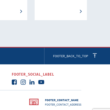
FOOTER_BACK_TO_TOP
FOOTER_SOCIAL_LABEL
FOOTER_CONTACT_NAME
FOOTER_CONTACT_ADDRESS