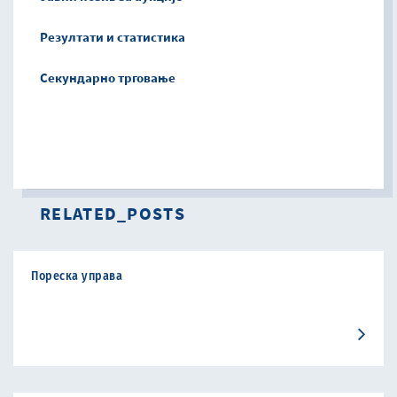
Резултати и статистика
Секундарно трговање
RELATED_POSTS
Пореска управа