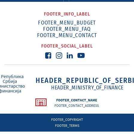
FOOTER_INFO_LABEL
FOOTER_MENU_BUDGET
FOOTER_MENU_FAQ
FOOTER_MENU_CONTACT
FOOTER_SOCIAL_LABEL
HEADER_REPUBLIC_OF_SERB
HEADER_MINISTRY_OF_FINANCE
FOOTER_CONTACT_NAME
FOOTER_CONTACT_ADDRESS
FOOTER_COPYRIGHT
FOOTER_TERMS