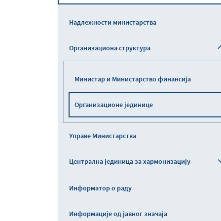
Надлежности министарства
Организациона структура
Министар и Министарство финансија
Организационе јединице
Управе Министарства
Централна јединица за хармонизацију
Информатор о раду
Информације од јавног значаја