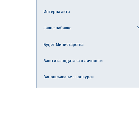
Интерна акта
Јавне набавке
Буџет Министарства
Заштита података о личности
Запошљавање - конкурси