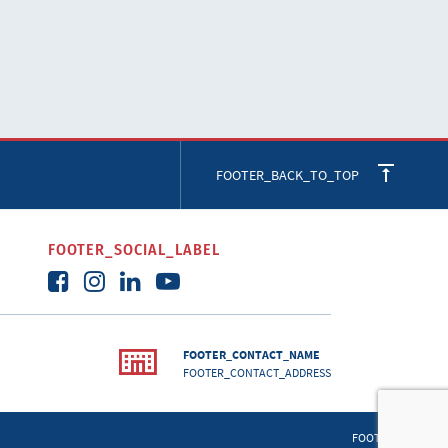
FOOTER_BACK_TO_TOP
FOOTER_SOCIAL_LABEL
FOOTER_CONTACT_NAME
FOOTER_CONTACT_ADDRESS
FOOTER_TERMS