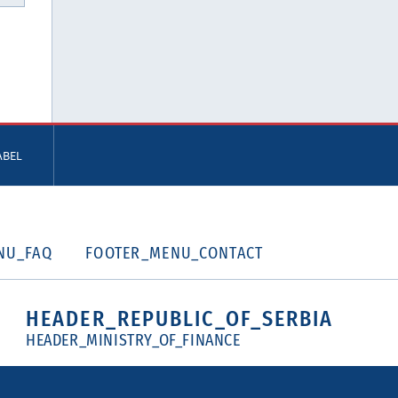
ABEL
NU_FAQ
FOOTER_MENU_CONTACT
HEADER_REPUBLIC_OF_SERBIA
HEADER_MINISTRY_OF_FINANCE