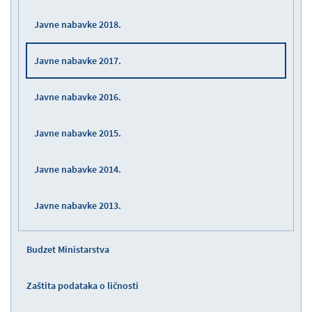
Javne nabavke 2018.
Javne nabavke 2017.
Javne nabavke 2016.
Javne nabavke 2015.
Javne nabavke 2014.
Javne nabavke 2013.
Budzet Ministarstva
Zaštita podataka o ličnosti