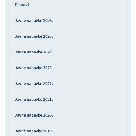
Planovi
Javne nabavke 2026.
Javne nabavke 2025.
Javne nabavke 2024.
Javne nabavke 2023.
Javne nabavke 2022.
Javne nabavke 2021.
Javne nabavke 2020.
Javne nabavke 2019.