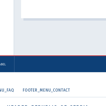
ABEL
NU_FAQ
FOOTER_MENU_CONTACT