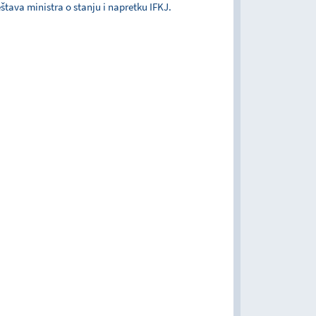
eštava ministra o stanju i napretku IFKJ.