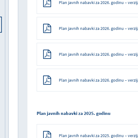
Plan javnih nabavki za 2026. godinu – verzij
Plan javnih nabavki za 2026. godinu – verzij
Plan javnih nabavki za 2026. godinu – verzij
Plan javnih nabavki za 2026. godinu – verzij
Plan javnih nabavki za 2025. godinu
Plan javnih nabavki za 2025. godinu – verzij