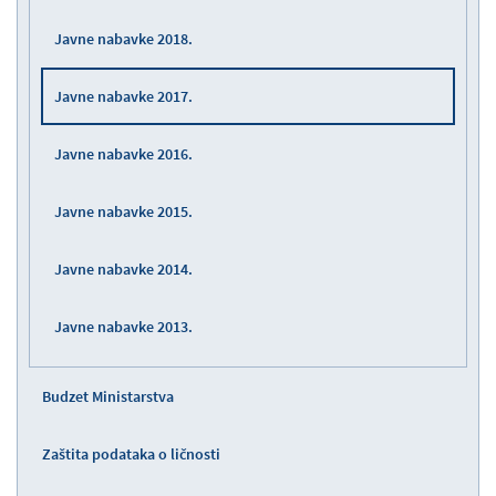
Javne nabavke 2018.
Javne nabavke 2017.
Javne nabavke 2016.
Javne nabavke 2015.
Javne nabavke 2014.
Javne nabavke 2013.
Budzet Ministarstva
Zaštita podataka o ličnosti