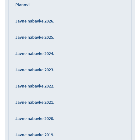
Planovi
Javne nabavke 2026.
Javne nabavke 2025.
Javne nabavke 2024.
Javne nabavke 2023.
Javne nabavke 2022.
Javne nabavke 2021.
Javne nabavke 2020.
Javne nabavke 2019.