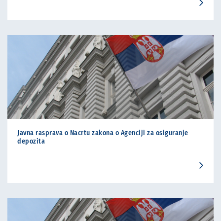
Javna rasprava o Nacrtu zakona o Agenciji za osiguranje
depozita