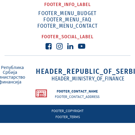
FOOTER_INFO_LABEL
FOOTER_MENU_BUDGET
FOOTER_MENU_FAQ
FOOTER_MENU_CONTACT
FOOTER_SOCIAL_LABEL
HEADER_REPUBLIC_OF_SERB
HEADER_MINISTRY_OF_FINANCE
FOOTER_CONTACT_NAME
FOOTER_CONTACT_ADDRESS
FOOTER_COPYRIGHT
FOOTER_TERMS