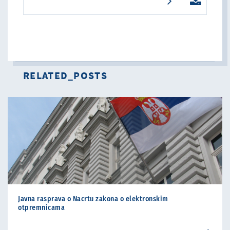
RELATED_POSTS
Javna rasprava o Nacrtu zakona o elektronskim
otpremnicama