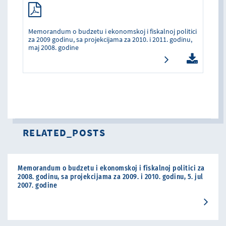
Memorandum o budzetu i ekonomskoj i fiskalnoj politici
za 2009 godinu, sa projekcijama za 2010. i 2011. godinu,
maj 2008. godine
RELATED_POSTS
Memorandum o budzetu i ekonomskoj i fiskalnoj politici za
2008. godinu, sa projekcijama za 2009. i 2010. godinu, 5. jul
2007. godine