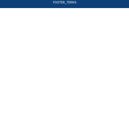
FOOTER_TERMS