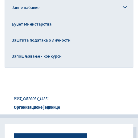
Јавне набавке
Буџет Министарства
Заштита података о личности
Запошљавање - конкурси
POST_CATEGORY_LABEL
Организационе јединице