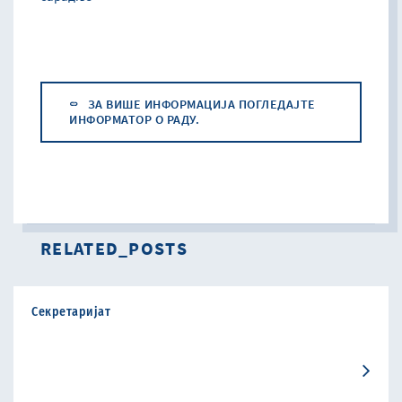
ЗА ВИШЕ ИНФОРМАЦИЈА ПОГЛЕДАЈТЕ
ИНФОРМАТОР О РАДУ.
RELATED_POSTS
Секретаријат