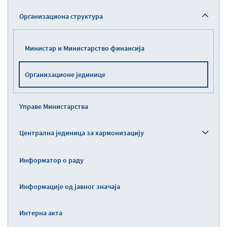
Организациона структура
Министар и Министарство финансија
Организационе јединице
Управе Министарства
Централна јединица за хармонизацију
Информатор о раду
Информације од јавног значаја
Интерна акта