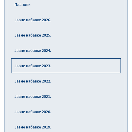
Планови
Јавне набавке 2026.
Јавне набавке 2025.
Јавне набавке 2024.
Јавне набавке 2023.
Јавне набавке 2022.
Јавне набавке 2021.
Јавне набавке 2020.
Јавне набавке 2019.