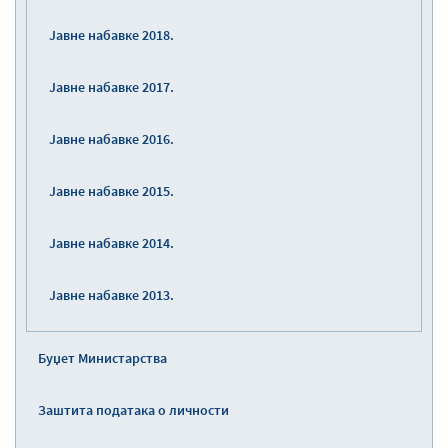
Јавне набавке 2018.
Јавне набавке 2017.
Јавне набавке 2016.
Јавне набавке 2015.
Јавне набавке 2014.
Јавне набавке 2013.
Буџет Министарства
Заштита података о личности