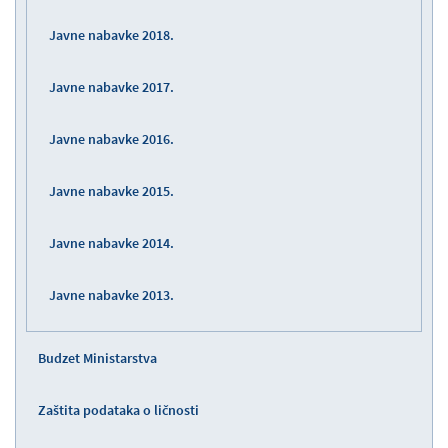
Javne nabavke 2018.
Javne nabavke 2017.
Javne nabavke 2016.
Javne nabavke 2015.
Javne nabavke 2014.
Javne nabavke 2013.
Budzet Ministarstva
Zaštita podataka o ličnosti