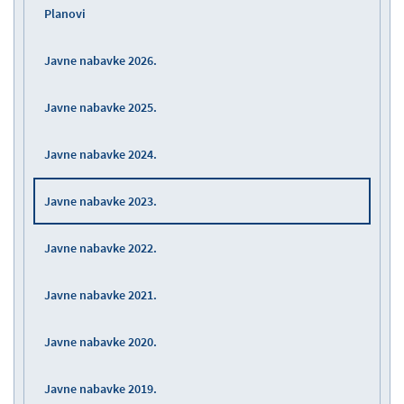
Planovi
Javne nabavke 2026.
Javne nabavke 2025.
Javne nabavke 2024.
Javne nabavke 2023.
Javne nabavke 2022.
Javne nabavke 2021.
Javne nabavke 2020.
Javne nabavke 2019.