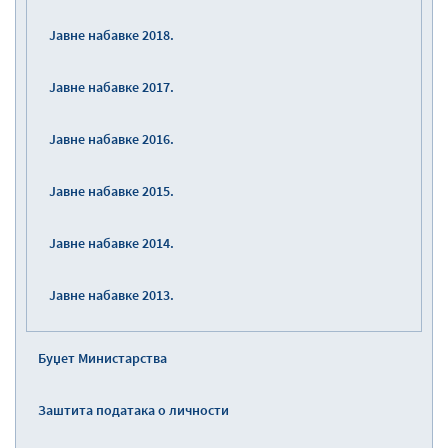
Јавне набавке 2018.
Јавне набавке 2017.
Јавне набавке 2016.
Јавне набавке 2015.
Јавне набавке 2014.
Јавне набавке 2013.
Буџет Министарства
Заштита података о личности