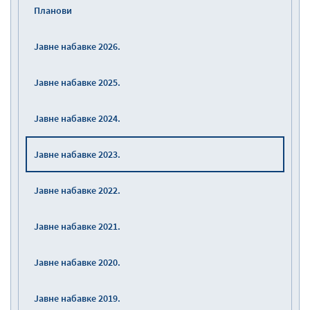
Планови
Јавне набавке 2026.
Јавне набавке 2025.
Јавне набавке 2024.
Јавне набавке 2023.
Јавне набавке 2022.
Јавне набавке 2021.
Јавне набавке 2020.
Јавне набавке 2019.