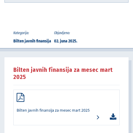
Kategorija:
Objavljeno:
Bilten javnih finansija
02. juna 2025.
Bilten javnih finansija za mesec mart
2025
Bilten javnih finansija za mesec mart 2025