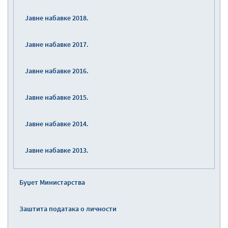
Јавне набавке 2018.
Јавне набавке 2017.
Јавне набавке 2016.
Јавне набавке 2015.
Јавне набавке 2014.
Јавне набавке 2013.
Буџет Министарства
Заштита података о личности