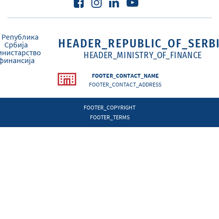
HEADER_REPUBLIC_OF_SERB
HEADER_MINISTRY_OF_FINANCE
FOOTER_CONTACT_NAME
FOOTER_CONTACT_ADDRESS
FOOTER_COPYRIGHT
FOOTER_TERMS