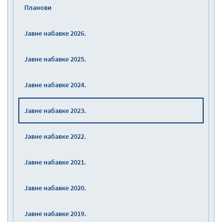
Планови
Јавне набавке 2026.
Јавне набавке 2025.
Јавне набавке 2024.
Јавне набавке 2023.
Јавне набавке 2022.
Јавне набавке 2021.
Јавне набавке 2020.
Јавне набавке 2019.