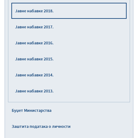
Јавне набавке 2018.
Јавне набавке 2017.
Јавне набавке 2016.
Јавне набавке 2015.
Јавне набавке 2014.
Јавне набавке 2013.
Буџет Министарства
Заштита података о личности