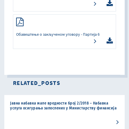
Обавештење о закљученом уговору - Партија 6
RELATED_POSTS
Јавна набавка мале вредности број 2/2018 – Набавка
услуга осигурања запослених у Министарству финансија