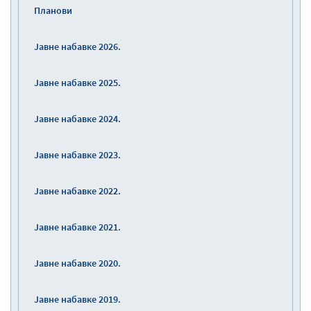
Планови
Јавне набавке 2026.
Јавне набавке 2025.
Јавне набавке 2024.
Јавне набавке 2023.
Јавне набавке 2022.
Јавне набавке 2021.
Јавне набавке 2020.
Јавне набавке 2019.