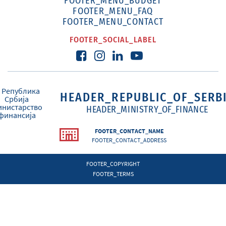
FOOTER_MENU_BUDGET
FOOTER_MENU_FAQ
FOOTER_MENU_CONTACT
FOOTER_SOCIAL_LABEL
HEADER_REPUBLIC_OF_SERB
HEADER_MINISTRY_OF_FINANCE
FOOTER_CONTACT_NAME
FOOTER_CONTACT_ADDRESS
FOOTER_COPYRIGHT
FOOTER_TERMS