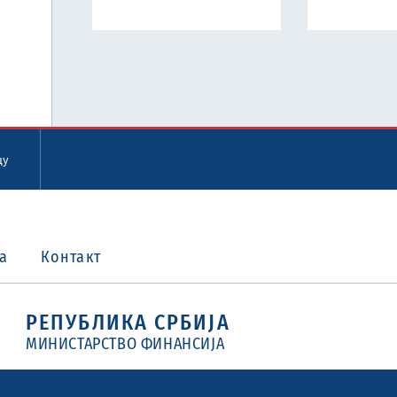
цу
а
Контакт
РЕПУБЛИКА СРБИЈА
МИНИСТАРСТВО ФИНАНСИЈА