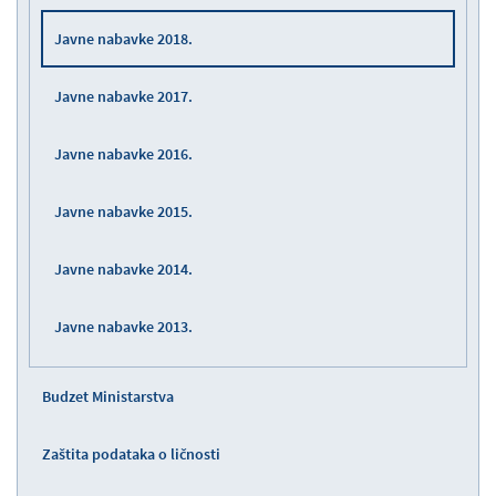
Javne nabavke 2018.
Javne nabavke 2017.
Javne nabavke 2016.
Javne nabavke 2015.
Javne nabavke 2014.
Javne nabavke 2013.
Budzet Ministarstva
Zaštita podataka o ličnosti