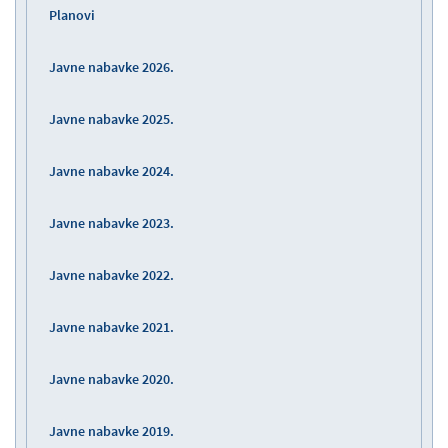
Planovi
Javne nabavke 2026.
Javne nabavke 2025.
Javne nabavke 2024.
Javne nabavke 2023.
Javne nabavke 2022.
Javne nabavke 2021.
Javne nabavke 2020.
Javne nabavke 2019.