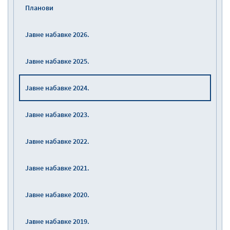
Планови
Јавне набавке 2026.
Јавне набавке 2025.
Јавне набавке 2024.
Јавне набавке 2023.
Јавне набавке 2022.
Јавне набавке 2021.
Јавне набавке 2020.
Јавне набавке 2019.