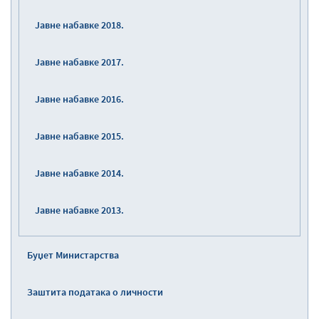
Јавне набавке 2018.
Јавне набавке 2017.
Јавне набавке 2016.
Јавне набавке 2015.
Јавне набавке 2014.
Јавне набавке 2013.
Буџет Министарства
Заштита података о личности