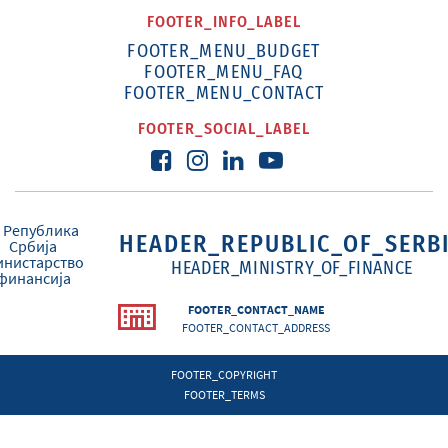
FOOTER_INFO_LABEL
FOOTER_MENU_BUDGET
FOOTER_MENU_FAQ
FOOTER_MENU_CONTACT
FOOTER_SOCIAL_LABEL
HEADER_REPUBLIC_OF_SERB
HEADER_MINISTRY_OF_FINANCE
FOOTER_CONTACT_NAME
FOOTER_CONTACT_ADDRESS
FOOTER_COPYRIGHT
FOOTER_TERMS