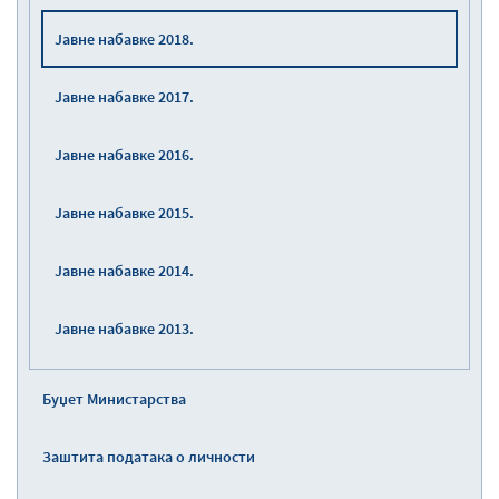
Јавне набавке 2018.
Јавне набавке 2017.
Јавне набавке 2016.
Јавне набавке 2015.
Јавне набавке 2014.
Јавне набавке 2013.
Буџет Министарства
Заштита података о личности