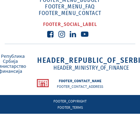
FOOTER_MENU_BUDGET
FOOTER_MENU_FAQ
FOOTER_MENU_CONTACT
FOOTER_SOCIAL_LABEL
HEADER_REPUBLIC_OF_SERB
HEADER_MINISTRY_OF_FINANCE
FOOTER_CONTACT_NAME
FOOTER_CONTACT_ADDRESS
FOOTER_COPYRIGHT
FOOTER_TERMS