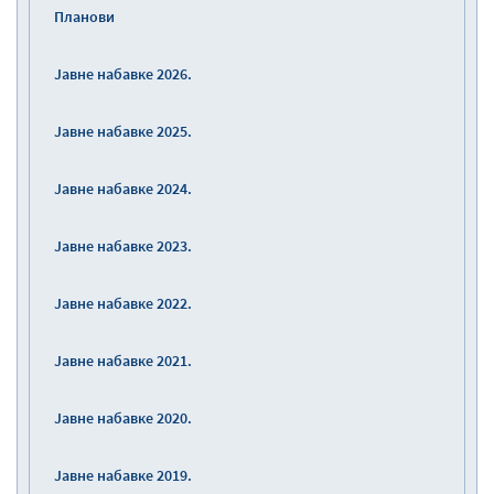
Планови
Јавне набавке 2026.
Јавне набавке 2025.
Јавне набавке 2024.
Јавне набавке 2023.
Јавне набавке 2022.
Јавне набавке 2021.
Јавне набавке 2020.
Јавне набавке 2019.