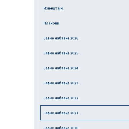
Извештаји
Планови
Јавне набавке 2026.
Јавне набавке 2025.
Јавне набавке 2024.
Јавне набавке 2023.
Јавне набавке 2022.
Јавне набавке 2021.
Јавне набавке 2020.