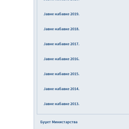
Јавне набавке 2019.
Јавне набавке 2018.
Јавне набавке 2017.
Јавне набавке 2016.
Јавне набавке 2015.
Јавне набавке 2014.
Јавне набавке 2013.
Буџет Министарства