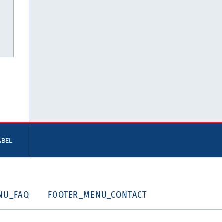
ABEL
NU_FAQ
FOOTER_MENU_CONTACT