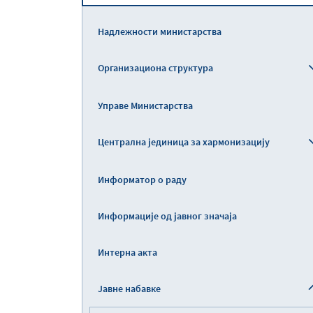
Надлежности министарства
Организациона структура
Управе Министарства
Централна јединица за хармонизацију
Информатор о раду
Информације од јавног значаја
Интерна акта
Јавне набавке