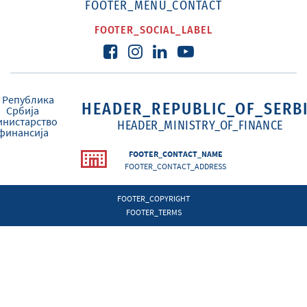
FOOTER_MENU_CONTACT
FOOTER_SOCIAL_LABEL
HEADER_REPUBLIC_OF_SERB
HEADER_MINISTRY_OF_FINANCE
FOOTER_CONTACT_NAME
FOOTER_CONTACT_ADDRESS
FOOTER_COPYRIGHT
FOOTER_TERMS