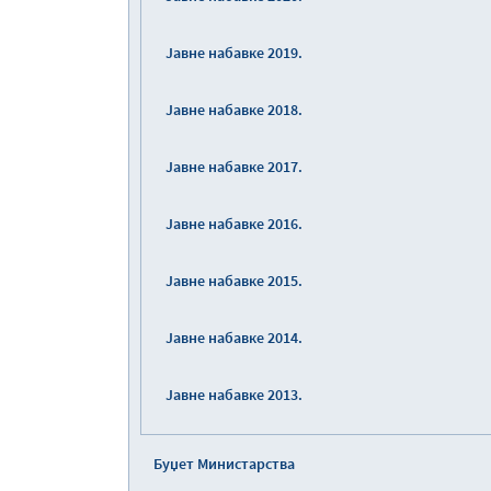
Јавне набавке 2019.
Јавне набавке 2018.
Јавне набавке 2017.
Јавне набавке 2016.
Јавне набавке 2015.
Јавне набавке 2014.
Јавне набавке 2013.
Буџет Министарства