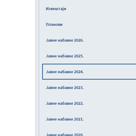
Извештаји
Планови
Јавне набавке 2026.
Јавне набавке 2025.
Јавне набавке 2024.
Јавне набавке 2023.
Јавне набавке 2022.
Јавне набавке 2021.
Јавне набавке 2020.