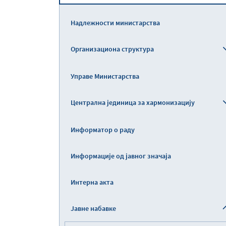
Надлежности министарства
Организациона структура
Управе Министарства
Централна јединица за хармонизацију
Информатор о раду
Информације од јавног значаја
Интерна акта
Јавне набавке