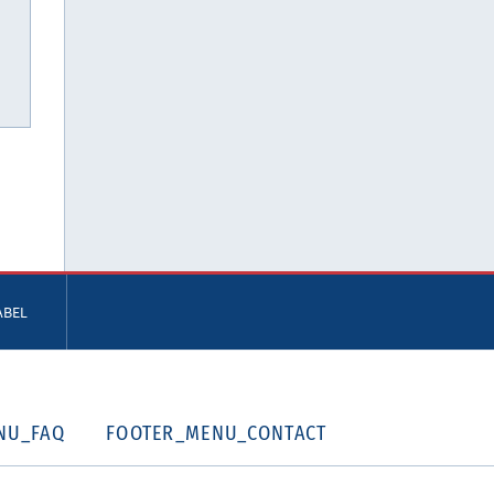
ABEL
NU_FAQ
FOOTER_MENU_CONTACT