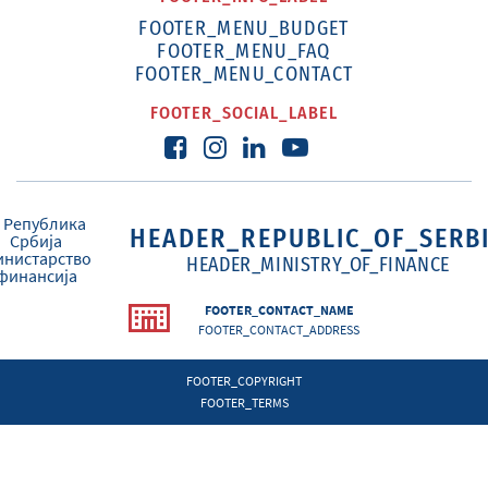
FOOTER_MENU_BUDGET
FOOTER_MENU_FAQ
FOOTER_MENU_CONTACT
FOOTER_SOCIAL_LABEL
HEADER_REPUBLIC_OF_SERB
HEADER_MINISTRY_OF_FINANCE
FOOTER_CONTACT_NAME
FOOTER_CONTACT_ADDRESS
FOOTER_COPYRIGHT
FOOTER_TERMS