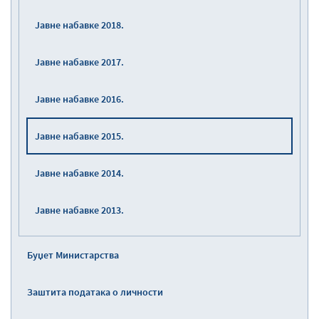
Јавне набавке 2018.
Јавне набавке 2017.
Јавне набавке 2016.
Јавне набавке 2015.
Јавне набавке 2014.
Јавне набавке 2013.
Буџет Министарства
Заштита података о личности