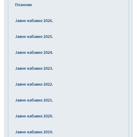
Планови
Јавне набавке 2026.
Јавне набавке 2025.
Јавне набавке 2024.
Јавне набавке 2023.
Јавне набавке 2022.
Јавне набавке 2021.
Јавне набавке 2020.
Јавне набавке 2019.