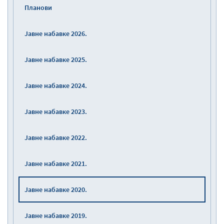
Планови
Јавне набавке 2026.
Јавне набавке 2025.
Јавне набавке 2024.
Јавне набавке 2023.
Јавне набавке 2022.
Јавне набавке 2021.
Јавне набавке 2020.
Јавне набавке 2019.