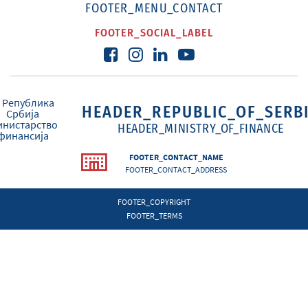
FOOTER_MENU_CONTACT
FOOTER_SOCIAL_LABEL
HEADER_REPUBLIC_OF_SERB
HEADER_MINISTRY_OF_FINANCE
FOOTER_CONTACT_NAME
FOOTER_CONTACT_ADDRESS
FOOTER_COPYRIGHT
FOOTER_TERMS