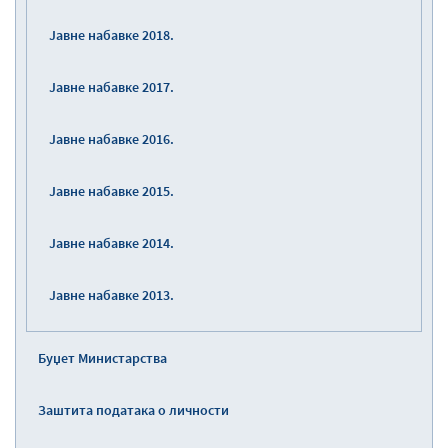
Јавне набавке 2018.
Јавне набавке 2017.
Јавне набавке 2016.
Јавне набавке 2015.
Јавне набавке 2014.
Јавне набавке 2013.
Буџет Министарства
Заштита података о личности