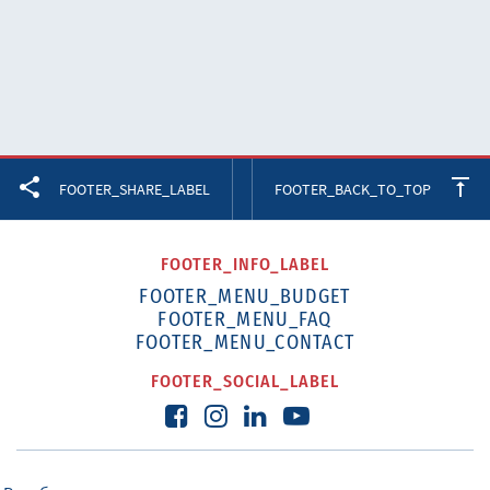
Facebook
Twitter
LinkedIn
FOOTER_SHARE_LABEL
FOOTER_BACK_TO_TOP
FOOTER_INFO_LABEL
FOOTER_MENU_BUDGET
FOOTER_MENU_FAQ
FOOTER_MENU_CONTACT
FOOTER_SOCIAL_LABEL