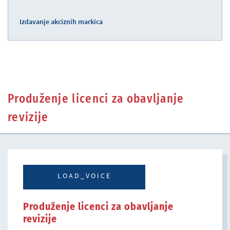
Izdavanje akciznih markica
Produženje licenci za obavljanje
revizije
LOAD_VOICE
Produženje licenci za obavljanje
revizije