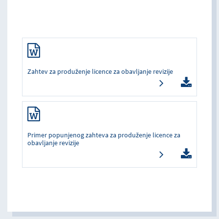
Zahtev za produženje licence za obavljanje revizije
Primer popunjenog zahteva za produženje licence za
obavljanje revizije