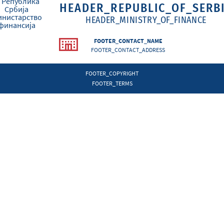
HEADER_REPUBLIC_OF_SERB
HEADER_MINISTRY_OF_FINANCE
FOOTER_CONTACT_NAME
FOOTER_CONTACT_ADDRESS
FOOTER_COPYRIGHT
FOOTER_TERMS