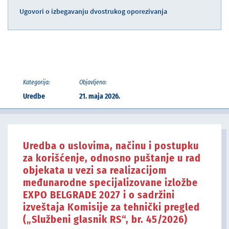
Ugovori o izbegavanju dvostrukog oporezivanja
Kategorija:
Objavljeno:
Uredbe
21. maja 2026.
Uredba o uslovima, načinu i postupku
za korišćenje, odnosno puštanje u rad
objekata u vezi sa realizacijom
međunarodne specijalizovane izložbe
EXPO BELGRADE 2027 i o sadržini
izveštaja Komisije za tehnički pregled
(„Službeni glasnik RS“, br. 45/2026)