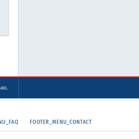
ABEL
NU_FAQ
FOOTER_MENU_CONTACT