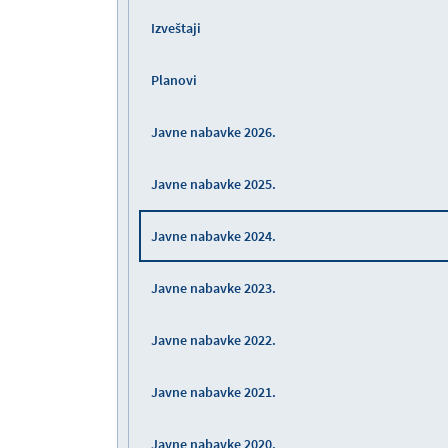
Izveštaji
Planovi
Javne nabavke 2026.
Javne nabavke 2025.
Javne nabavke 2024.
Javne nabavke 2023.
Javne nabavke 2022.
Javne nabavke 2021.
Javne nabavke 2020.