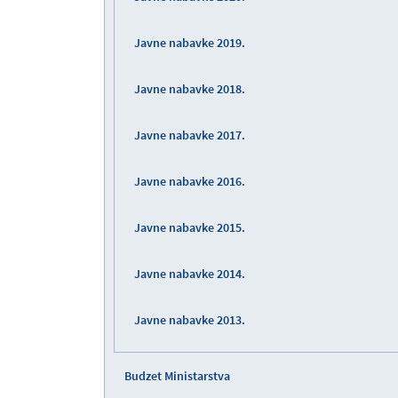
Javne nabavke 2019.
Javne nabavke 2018.
Javne nabavke 2017.
Javne nabavke 2016.
Javne nabavke 2015.
Javne nabavke 2014.
Javne nabavke 2013.
Budzet Ministarstva