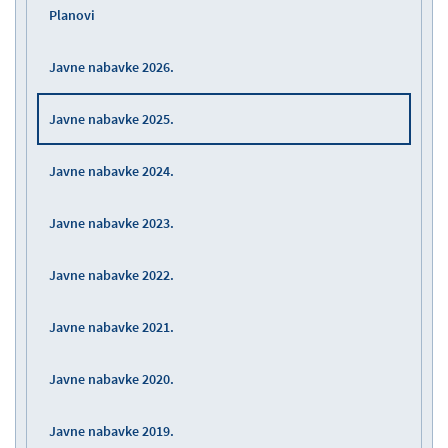
Planovi
Javne nabavke 2026.
Javne nabavke 2025.
Javne nabavke 2024.
Javne nabavke 2023.
Javne nabavke 2022.
Javne nabavke 2021.
Javne nabavke 2020.
Javne nabavke 2019.