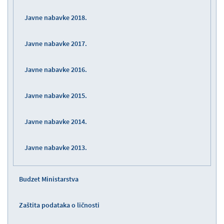
Javne nabavke 2018.
Javne nabavke 2017.
Javne nabavke 2016.
Javne nabavke 2015.
Javne nabavke 2014.
Javne nabavke 2013.
Budzet Ministarstva
Zaštita podataka o ličnosti