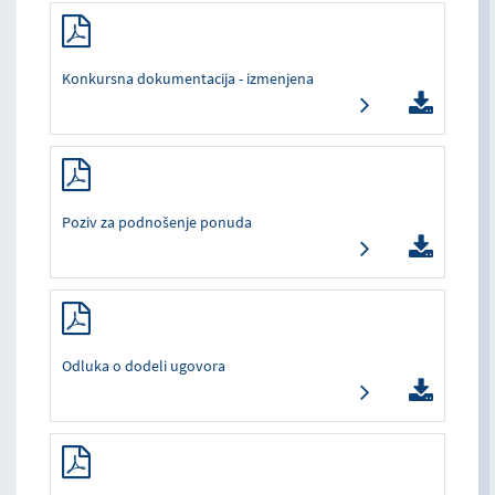
Konkursna dokumentacija - izmenjena
Poziv za podnošenje ponuda
Odluka o dodeli ugovora