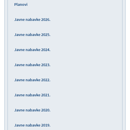
Planovi
Javne nabavke 2026.
Javne nabavke 2025.
Javne nabavke 2024.
Javne nabavke 2023.
Javne nabavke 2022.
Javne nabavke 2021.
Javne nabavke 2020.
Javne nabavke 2019.