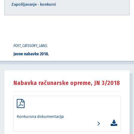
Zapošljavanje - konkursi
POST_CATEGORY_LABEL
Javne nabavke 2018.
Nabavka računarske opreme, JN 3/2018
Konkursna dokumentacija