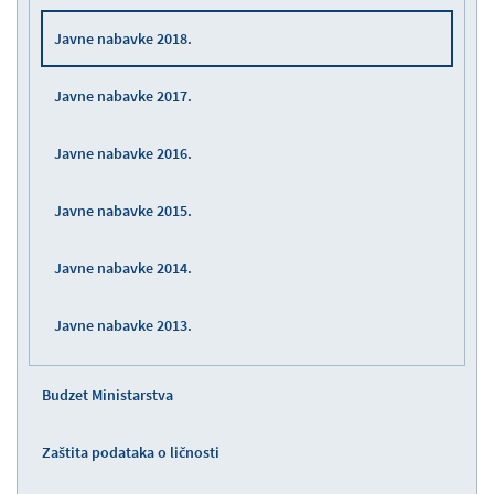
Javne nabavke 2018.
Javne nabavke 2017.
Javne nabavke 2016.
Javne nabavke 2015.
Javne nabavke 2014.
Javne nabavke 2013.
Budzet Ministarstva
Zaštita podataka o ličnosti