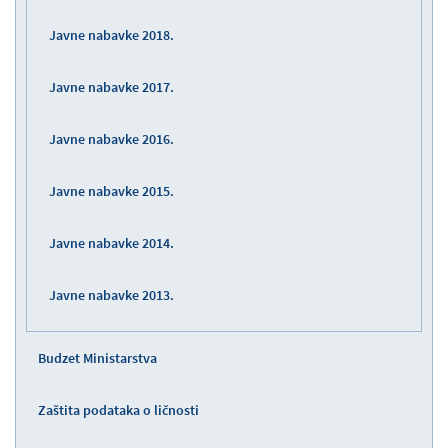
Javne nabavke 2018.
Javne nabavke 2017.
Javne nabavke 2016.
Javne nabavke 2015.
Javne nabavke 2014.
Javne nabavke 2013.
Budzet Ministarstva
Zaštita podataka o ličnosti