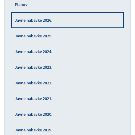
Planovi
Javne nabavke 2026.
Javne nabavke 2025.
Javne nabavke 2024.
Javne nabavke 2023.
Javne nabavke 2022.
Javne nabavke 2021.
Javne nabavke 2020.
Javne nabavke 2019.