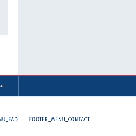
ABEL
NU_FAQ
FOOTER_MENU_CONTACT