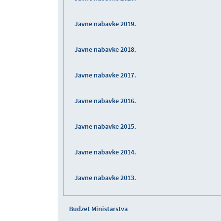
Javne nabavke 2019.
Javne nabavke 2018.
Javne nabavke 2017.
Javne nabavke 2016.
Javne nabavke 2015.
Javne nabavke 2014.
Javne nabavke 2013.
Budzet Ministarstva