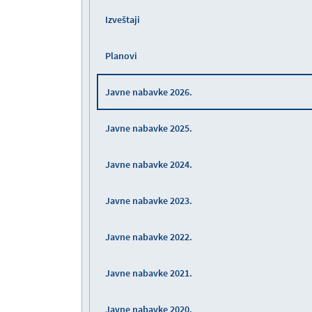
Izveštaji
Planovi
Javne nabavke 2026.
Javne nabavke 2025.
Javne nabavke 2024.
Javne nabavke 2023.
Javne nabavke 2022.
Javne nabavke 2021.
Javne nabavke 2020.