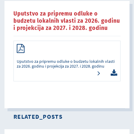
Uputstvo za pripremu odluke o
budzetu lokalnih vlasti za 2026. godinu
i projekcija za 2027. i 2028. godinu
Uputstvo za pripremu odluke o budzetu lokalnih vlasti
za 2026. godinu i projekcija za 2027. i 2028. godinu
RELATED_POSTS