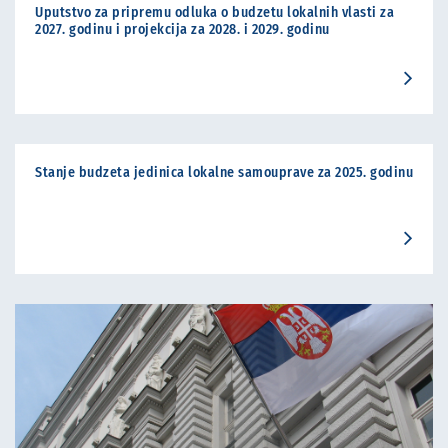
Uputstvo za pripremu odluka o budzetu lokalnih vlasti za
2027. godinu i projekcija za 2028. i 2029. godinu
Stanje budzeta jedinica lokalne samouprave za 2025. godinu