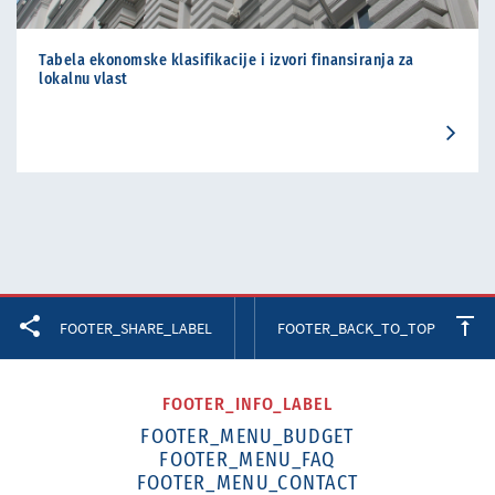
Tabela ekonomske klasifikacije i izvori finansiranja za
lokalnu vlast
Facebook
Twitter
LinkedIn
FOOTER_SHARE_LABEL
FOOTER_BACK_TO_TOP
FOOTER_INFO_LABEL
FOOTER_MENU_BUDGET
FOOTER_MENU_FAQ
FOOTER_MENU_CONTACT