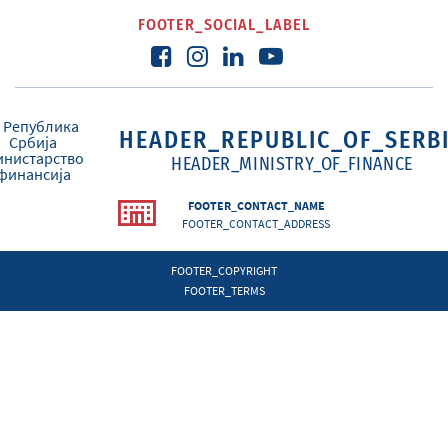
FOOTER_SOCIAL_LABEL
HEADER_REPUBLIC_OF_SERB
HEADER_MINISTRY_OF_FINANCE
FOOTER_CONTACT_NAME
FOOTER_CONTACT_ADDRESS
FOOTER_COPYRIGHT
FOOTER_TERMS