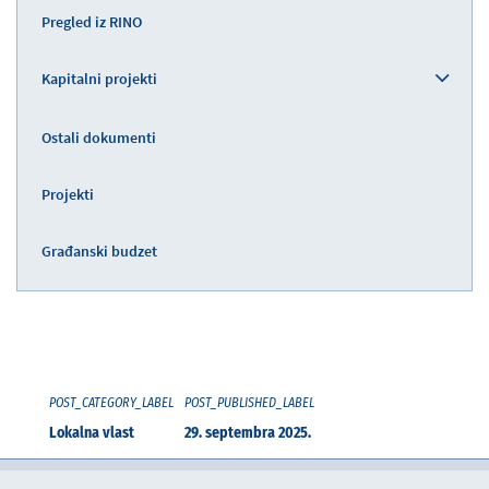
Pregled iz RINO
Kapitalni projekti
Ostali dokumenti
Projekti
Građanski budzet
POST_CATEGORY_LABEL
POST_PUBLISHED_LABEL
Lokalna vlast
29. septembra 2025.